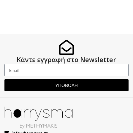
Κάντε εγγραφή στο Newsletter
ΥΠΟΒΟΛΗ
info@harrysma.gr