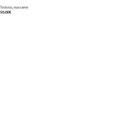
Τσάντες macrame
50.00
€