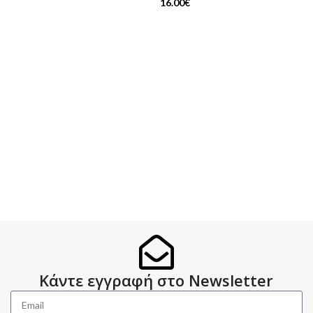
16.00
€
Κάντε εγγραφή στο Newsletter