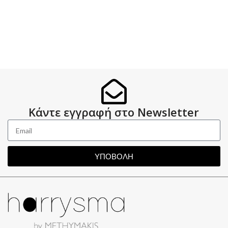
Κάντε εγγραφή στο Newsletter
ΥΠΟΒΟΛΗ