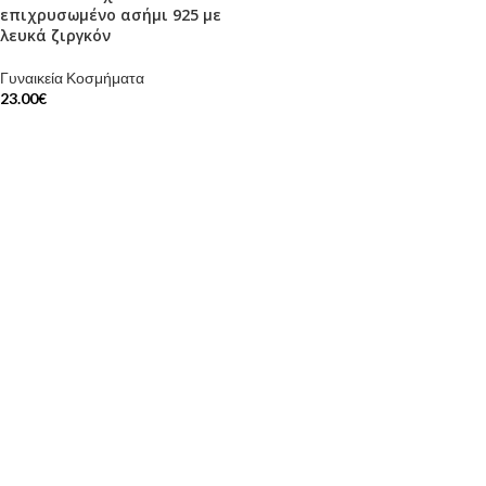
επιχρυσωμένο ασήμι 925 με
λευκά ζιργκόν
Γυναικεία Κοσμήματα
23.00
€