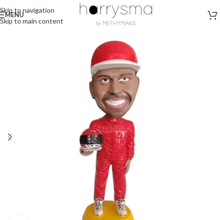
Skip to navigation
MENU
Skip to main content