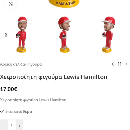
Click to enlarge
Αρχική σελίδα
/
Φιγούρα
Χειροποίητη φιγούρα Lewis Hamilton
17.00
€
Χειροποίητη φιγούρα Lewis Hamilton
5 σε απόθεμα
-
+