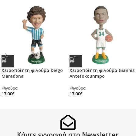
Χειροποίητη φιγούρα Diego
Χειροποίητη φιγούρα Giannis
Maradona
Antetokounmpo
Φιγούρα
Φιγούρα
17.00
€
17.00
€
Κάντε εγγραφή στο Newsletter