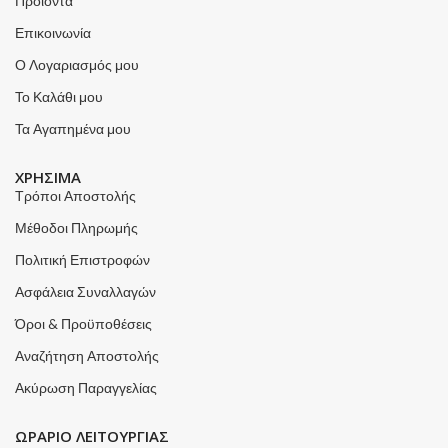
Προϊόντα
Επικοινωνία
Ο Λογαριασμός μου
Το Καλάθι μου
Τα Αγαπημένα μου
ΧΡΗΣΙΜΑ
Τρόποι Αποστολής
Μέθοδοι Πληρωμής
Πολιτική Επιστροφών
Ασφάλεια Συναλλαγών
Όροι & Προϋποθέσεις
Αναζήτηση Αποστολής
Ακύρωση Παραγγελίας
ΩΡΑΡΙΟ ΛΕΙΤΟΥΡΓΙΑΣ