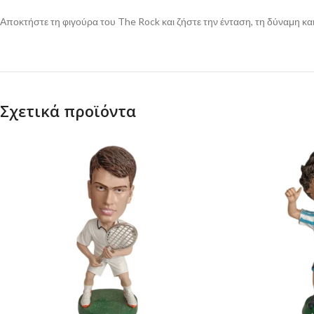
Αποκτήστε τη φιγούρα του The Rock και ζήστε την ένταση, τη δύναμη και
Σχετικά προϊόντα