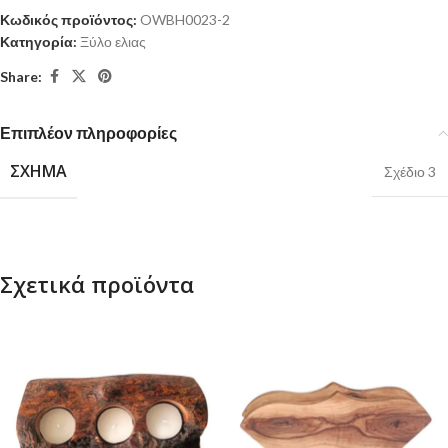
Κωδικός προϊόντος:
OWBH0023-2
Κατηγορία:
Ξύλο ελιας
Share:
Επιπλέον πληροφορίες
ΣΧΉΜΑ
Σχέδιο 3
Σχετικά προϊόντα