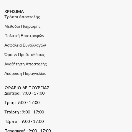
ΧΡΗΣΙΜΑ
Τρόποι Αποστολής
Μέθοδοι Πληρωμής
Πολιτική Επιστροφών
Ασφάλεια Συναλλαγών
Όροι & Προϋποθέσεις
Αναζήτηση Αποστολής
Ακύρωση Παραγγελίας
ΩΡΑΡΙΟ ΛΕΙΤΟΥΡΓΙΑΣ
Δευτέρα : 9:00 - 17:00
Τρίτη : 9:00 - 17:00
Τετάρτη : 9:00 - 17:00
Πέμπτη : 9:00 - 17:00
Παρασκευή : 9:00 - 17:00