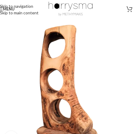
Skip to navigation
MENU
Skip to main content