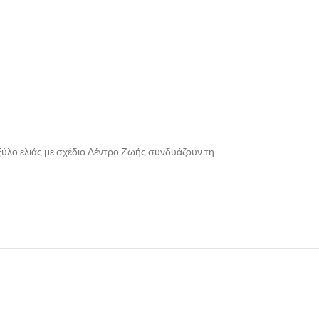
ξύλο ελιάς με σχέδιο Δέντρο Ζωής συνδυάζουν τη