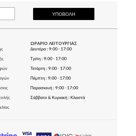
ΥΠΟΒΟΛΗ
ΩΡΑΡΙΟ ΛΕΙΤΟΥΡΓΙΑΣ
ής
Δευτέρα : 9:00 - 17:00
ής
Τρίτη : 9:00 - 17:00
οφών
Τετάρτη : 9:00 - 17:00
λαγών
Πέμπτη : 9:00 - 17:00
σεις
Παρασκευή : 9:00 - 17:00
τολής
Σάββατο & Κυριακή : Κλειστά
ελίας