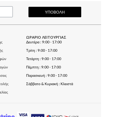
ΥΠΟΒΟΛΗ
ΩΡΑΡΙΟ ΛΕΙΤΟΥΡΓΙΑΣ
ής
Δευτέρα : 9:00 - 17:00
ής
Τρίτη : 9:00 - 17:00
οφών
Τετάρτη : 9:00 - 17:00
λαγών
Πέμπτη : 9:00 - 17:00
σεις
Παρασκευή : 9:00 - 17:00
τολής
Σάββατο & Κυριακή : Κλειστά
ελίας