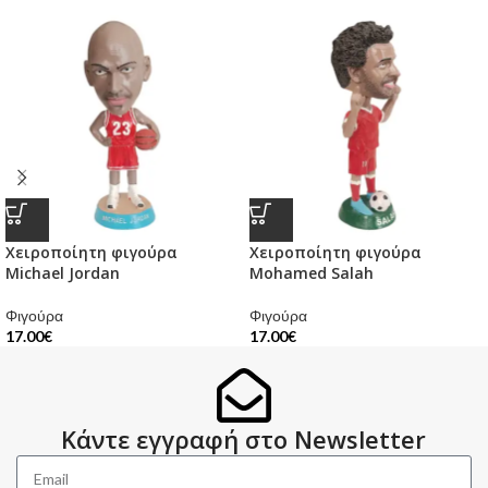
Χειροποίητη φιγούρα
Χειροποίητη φιγούρα
Michael Jordan
Mohamed Salah
Φιγούρα
Φιγούρα
17.00
€
17.00
€
Κάντε εγγραφή στο Newsletter