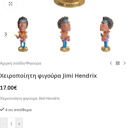
Click to enlarge
Αρχική σελίδα
/
Φιγούρα
Χειροποίητη φιγούρα Jimi Hendrix
17.00
€
Χειροποίητη φιγούρα Jimi Hendrix
6 σε απόθεμα
-
+