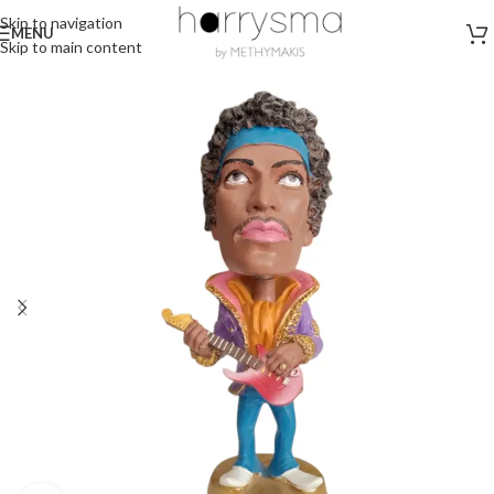
Skip to navigation
MENU
Skip to main content