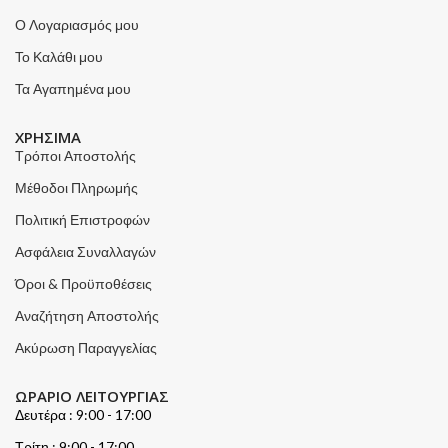
Ο Λογαριασμός μου
Το Καλάθι μου
Τα Αγαπημένα μου
ΧΡΗΣΙΜΑ
Τρόποι Αποστολής
Μέθοδοι Πληρωμής
Πολιτική Επιστροφών
Ασφάλεια Συναλλαγών
Όροι & Προϋποθέσεις
Αναζήτηση Αποστολής
Ακύρωση Παραγγελίας
ΩΡΑΡΙΟ ΛΕΙΤΟΥΡΓΙΑΣ
Δευτέρα : 9:00 - 17:00
Τρίτη : 9:00 - 17:00