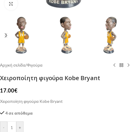
Click to enlarge
Αρχική σελίδα
/
Φιγούρα
Χειροποίητη φιγούρα Kobe Bryant
17.00
€
Χειροποίητη φιγούρα Kobe Bryant
4 σε απόθεμα
-
+