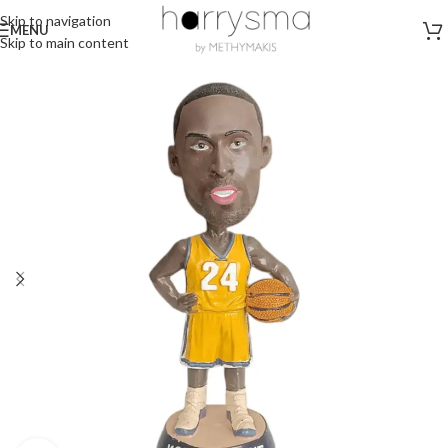
Skip to navigation
MENU
Skip to main content