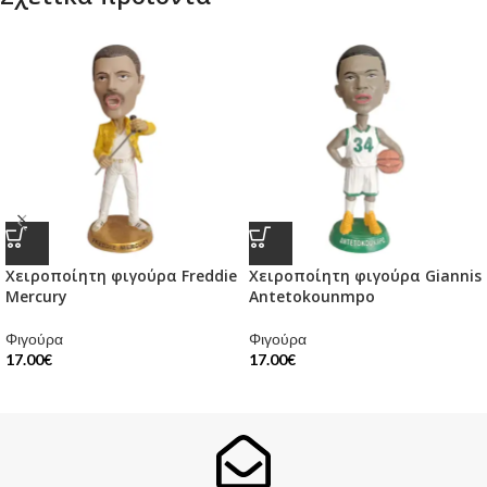
Χειροποίητη φιγούρα Freddie
Χειροποίητη φιγούρα Giannis
Mercury
Antetokounmpo
Φιγούρα
Φιγούρα
17.00
€
17.00
€