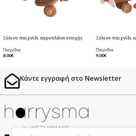
Ξύλινο παιχνίδι αεροπλάνο εποχής
Ξύλινο παιχνίδι 
Παιχνίδια
Παιχνίδια
8.00
€
9.00
€
Κάντε εγγραφή στο Newsletter