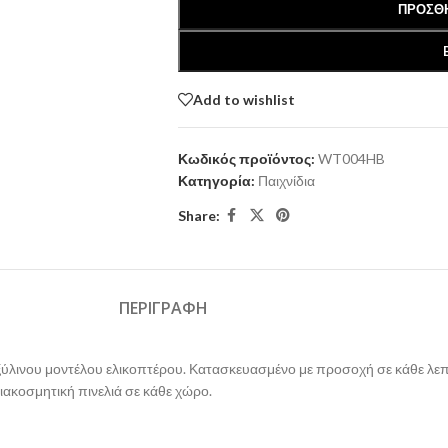
ΠΡΟΣΘΉ
Add to wishlist
Κωδικός προϊόντος:
WT004HB
Κατηγορία:
Παιχνίδια
Share:
ΠΕΡΙΓΡΑΦΉ
ξύλινου μοντέλου ελικοπτέρου. Κατασκευασμένο με προσοχή σε κάθε λεπ
ιακοσμητική πινελιά σε κάθε χώρο.