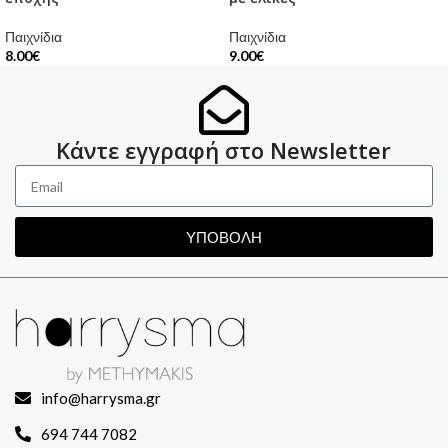
Παιχνίδια
Παιχνίδια
8.00
€
9.00
€
Κάντε εγγραφή στο Newsletter
ΥΠΟΒΟΛΗ
info@harrysma.gr
694 744 7082