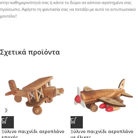
στην καθημερινότητά σας ή κάντε το δώρο σε κάποιο αγαπημένο σας
πρόσωπο. Αφήστε τη φαντασία σας να πετάξει με αυτό το εντυπωσιακό
μοντέλο!
Σχετικά προϊόντα
Ξύλινο παιχνίδι αεροπλάνο
Ξύλινο παιχνίδι αεροπλάνο
εποχής
με έλικες