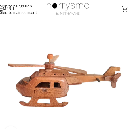
Skip to navigation
MENU
Skip to main content